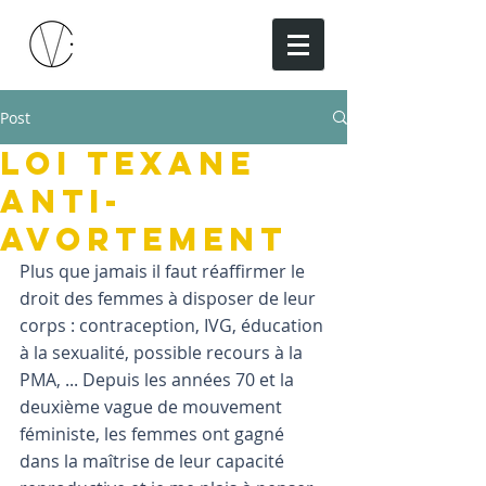
Post
Loi texane
anti-
avortement
Plus que jamais il faut réaffirmer le 
droit des femmes à disposer de leur 
corps : contraception, IVG, éducation 
à la sexualité, possible recours à la 
PMA, ... Depuis les années 70 et la 
deuxième vague de mouvement 
féministe, les femmes ont gagné 
dans la maîtrise de leur capacité 