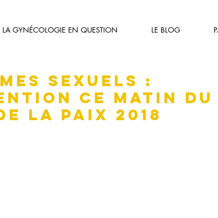
LA GYNÉCOLOGIE EN QUESTION
LE BLOG
imes sexuels :
ention ce matin du
de la Paix 2018