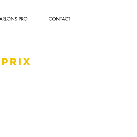
PARLONS PRO
CONTACT
 prix