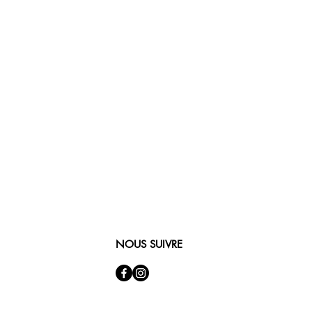
NOUS SUIVRE