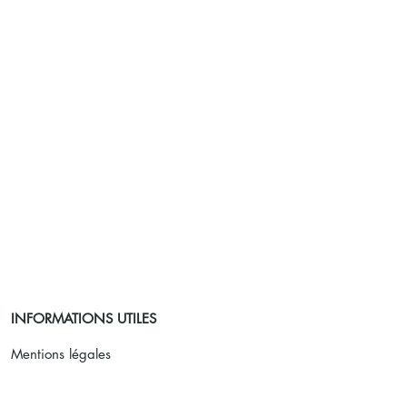
INFORMATIONS UTILES
Mentions légales