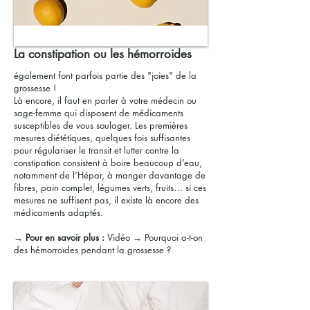
La constipation ou les hémorroides
également font parfois partie des "joies" de la
grossesse !
Là encore, il faut en parler à votre médecin ou
sage-femme qui disposent de médicaments
susceptibles de vous soulager. Les premières
mesures diététiques, quelques fois suffisantes
pour régulariser le transit et lutter contre la
constipation consistent à boire beaucoup d’eau,
notamment de l’Hépar, à manger davantage de
fibres, pain complet, légumes verts, fruits… si ces
mesures ne suffisent pas, il existe là encore des
médicaments adaptés.
→ Pour en savoir plus :
Vidéo → Pourquoi a-t-on
des hémorroïdes pendant la grossesse ?