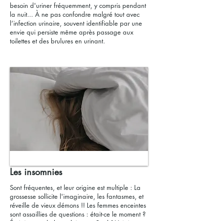
besoin d'uriner fréquemment, y compris pendant
la nuit... À ne pas confondre malgré tout avec
l’infection urinaire, souvent identifiable par une
envie qui persiste même après passage aux
toilettes et des brulures en urinant.
Les insomnies
Sont fréquentes, et leur origine est multiple : La
grossesse sollicite l'imaginaire, les fantasmes, et
réveille de vieux démons !! Les femmes enceintes
sont assaillies de questions : était-ce le moment ?