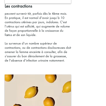
Les contractions
peuvent survenir tôt, parfois dès le 4ème mois.
En pratique, il est normal d'avoir jusqu'à 10
contractions utérines par jours, indolores. C'est
l'utérus qui est sollicité, qui augmente de volume
de façon proportionnelle à la croissance du
fœtus et de son liquide.
La survenue d'un nombre supérieur de
contractions, ou de contractions douloureuses doit
amener la femme enceinte à consulter, afin de
s'assurer du bon déroulement de la grossesse,
de l'absence d'infection urinaire notamment.