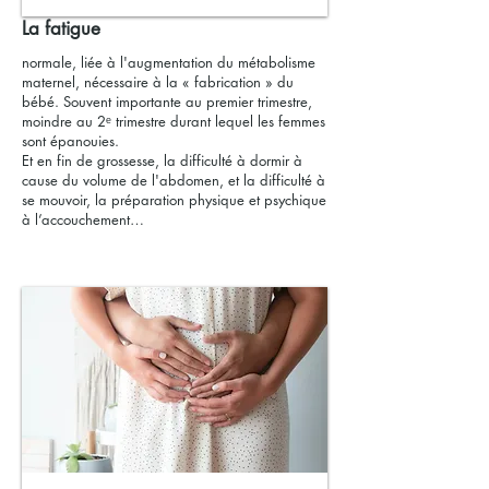
La fatigue
normale, liée à l'augmentation du métabolisme
maternel, nécessaire à la « fabrication » du
bébé. Souvent importante au premier trimestre,
moindre au 2ᵉ trimestre durant lequel les femmes
sont épanouies.
Et en fin de grossesse, la difficulté à dormir à
cause du volume de l'abdomen, et la difficulté à
se mouvoir, la préparation physique et psychique
à l’accouchement…