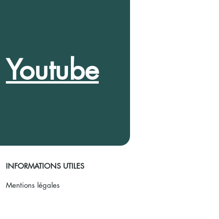
e
Youtube
INFORMATIONS UTILES
Mentions légales