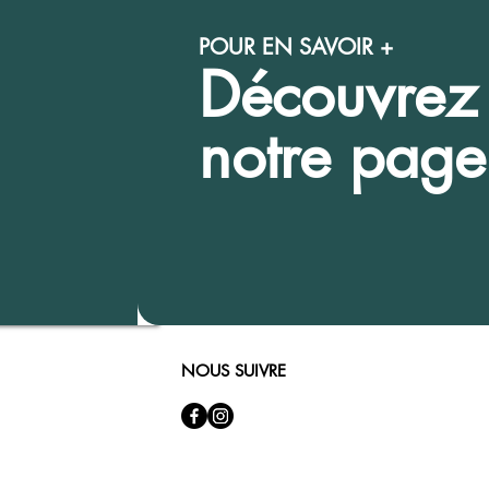
POUR EN SAVOIR +
Découvrez
notre pag
NOUS SUIVRE