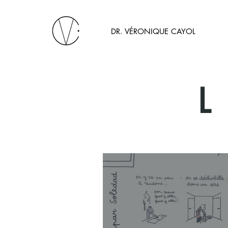
DR. VÉRONIQUE CAYOL