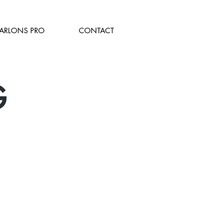
PARLONS PRO
CONTACT
G