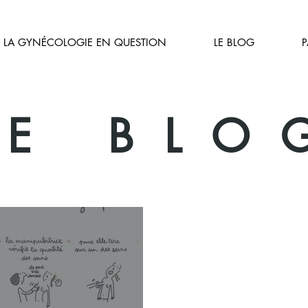
LA GYNÉCOLOGIE EN QUESTION
LE BLOG
LE BLO