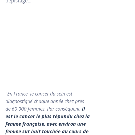
dépistage,...
"
En France, le cancer du sein est 
diagnostiqué chaque année chez près 
de 60 000 femmes. Par conséquent, 
il 
est le cancer le plus répandu chez la 
femme française, avec environ une 
femme sur huit touchée au cours de 