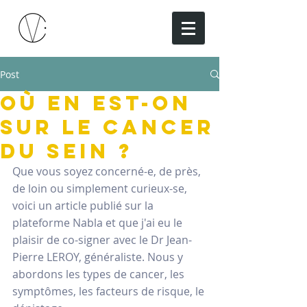
Post
Où en est-on
sur le cancer
du sein ?
Que vous soyez concerné-e, de près, 
de loin ou simplement curieux-se, 
voici un article publié sur la 
plateforme Nabla et que j'ai eu le 
plaisir de co-signer avec le Dr Jean-
Pierre LEROY, généraliste. Nous y 
abordons les types de cancer, les 
symptômes, les facteurs de risque, le 