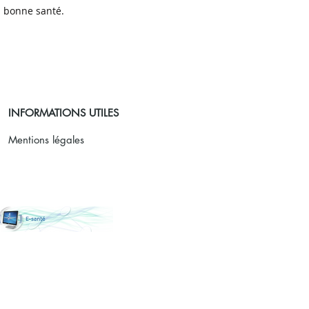
n bonne santé.
INFORMATIONS UTILES
Mentions légales