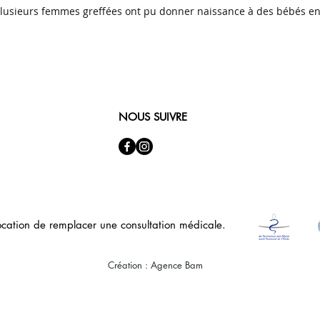
plusieurs femmes greffées ont pu donner naissance à des bébés e
NOUS SUIVRE
ocation de remplacer une consultation médicale.
Création : Agence Bam