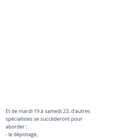
Et de mardi 19 à samedi 23, d'autres 
spécialistes se succèderont pour 
aborder : 
- le dépistage, 