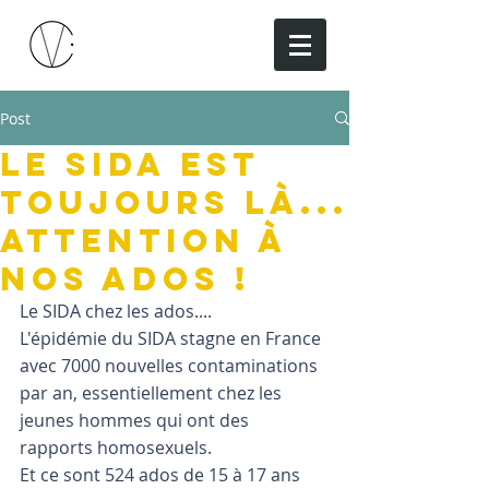
Post
Le SIDA est
toujours là...
attention à
nos ados !
Le SIDA chez les ados....
L'épidémie du SIDA stagne en France 
avec 7000 nouvelles contaminations 
par an, essentiellement chez les 
jeunes hommes qui ont des 
rapports homosexuels.
Et ce sont 524 ados de 15 à 17 ans 